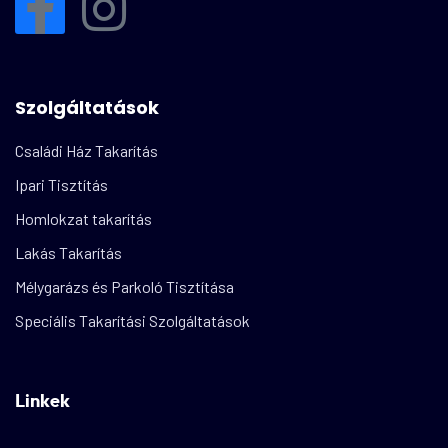
Szolgáltatások
Családi Ház Takarítás
Ipari Tisztítás
Homlokzat takarítás
Lakás Takarítás
Mélygarázs és Parkoló Tisztítása
Speciális Takarítási Szolgáltatások
Linkek