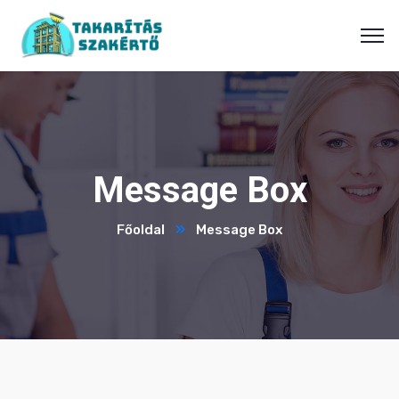
Message Box
Főoldal
Message Box