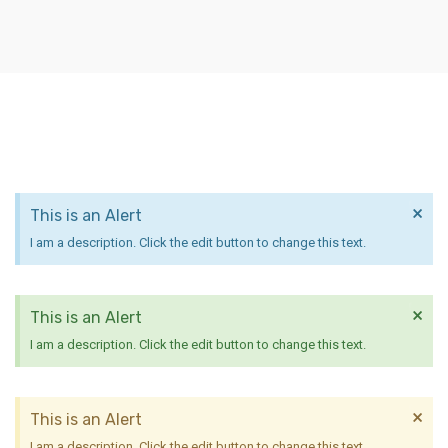
×
This is an Alert
I am a description. Click the edit button to change this text.
×
This is an Alert
I am a description. Click the edit button to change this text.
×
This is an Alert
I am a description. Click the edit button to change this text.