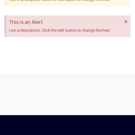
×
This is an Alert
I am a description. Click the edit button to change this text.