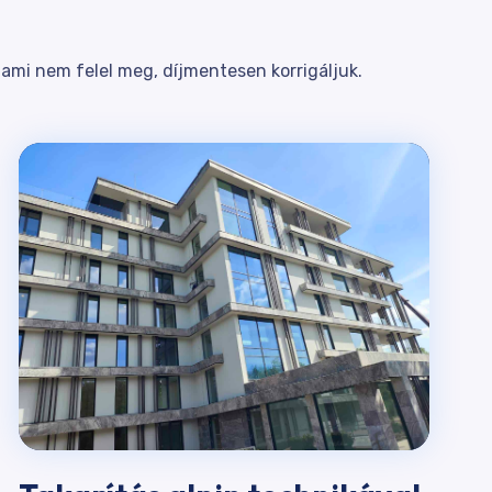
ami nem felel meg, díjmentesen korrigáljuk.