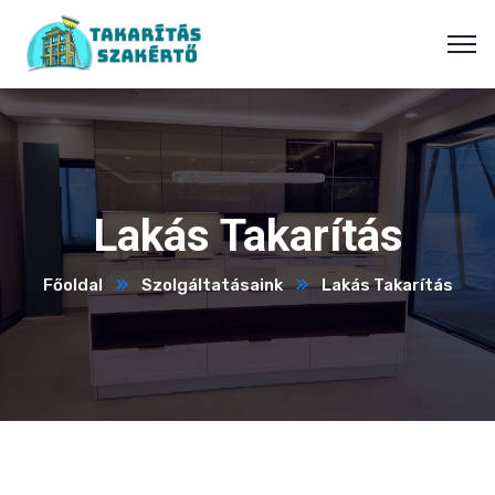
Lakás Takarítás
Főoldal
Szolgáltatásaink
Lakás Takarítás