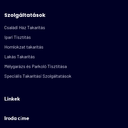
Szolgáltatások
Családi Ház Takarítás
Ipari Tisztítás
Homlokzat takarítás
Lakás Takarítás
Mélygarázs és Parkoló Tisztítása
Speciális Takarítási Szolgáltatások
Linkek
Iroda címe