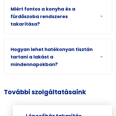
Miért fontos a konyha és a
fürdőszoba rendszeres
takarítása?
Hogyan lehet hatékonyan tisztán
tartani a lakást a
mindennapokban?
További szolgáltatásaink