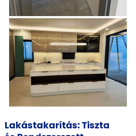
Lakástakarítás: Tiszta