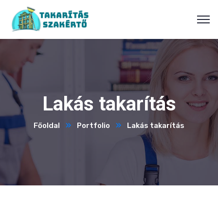
Lakás takarítás
Főoldal
Portfolio
Lakás takarítás