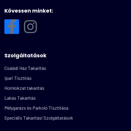
Kövessen minket:
Szolgáltatások
Családi Ház Takarítás
Ipari Tisztítás
Homlokzat takarítás
Lakás Takarítás
Mélygarázs és Parkoló Tisztítása
Speciális Takarítási Szolgáltatások