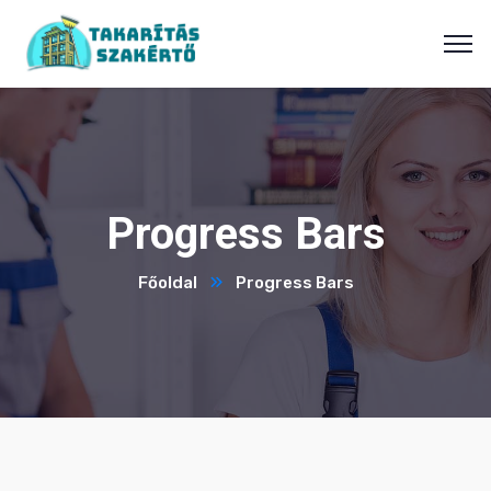
Progress Bars
Főoldal
Progress Bars