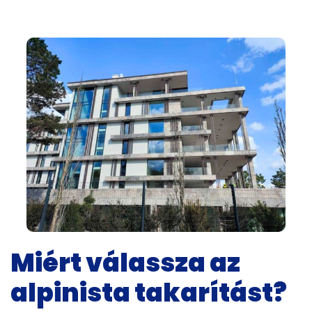
Miért válassza az
alpinista takarítást?