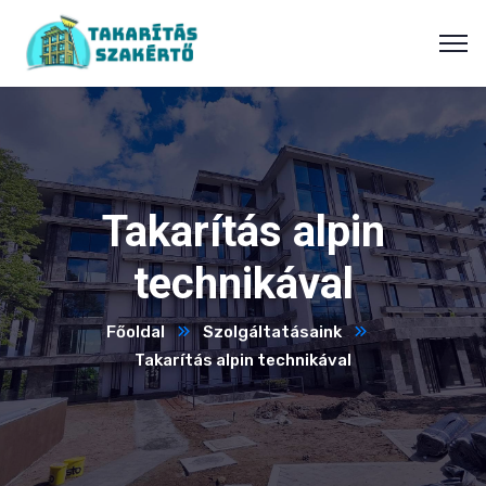
Takarítás alpin
technikával
Főoldal
Szolgáltatásaink
Takarítás alpin technikával