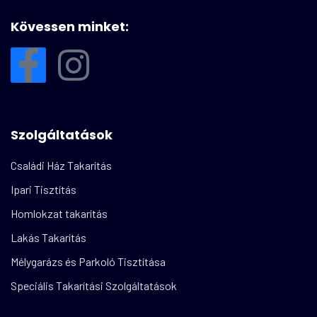
Kövessen minket:
Szolgáltatások
Családi Ház Takarítás
Ipari Tisztítás
Homlokzat takarítás
Lakás Takarítás
Mélygarázs és Parkoló Tisztítása
Speciális Takarítási Szolgáltatások