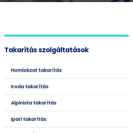
Takarítás szolgáltatások
Homlokzat takarítás
Iroda takarítás
Alpinista takarítás
Ipari takarítás