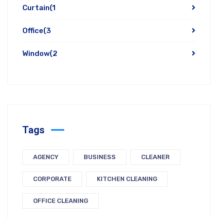
Curtain
(1
Office
(3
Window
(2
Tags
AGENCY
BUSINESS
CLEANER
CORPORATE
KITCHEN CLEANING
OFFICE CLEANING