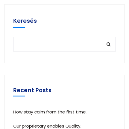
Keresés
Recent Posts
How stay calm from the first time.
Our proprietary enables Quality.