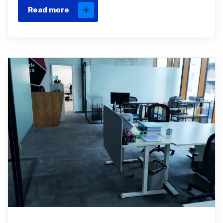
Read more