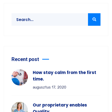
Recent post
How stay calm from the first
time.
augusztus 17, 2020
Our proprietary enables
Quality.