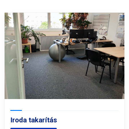
Iroda takarítás