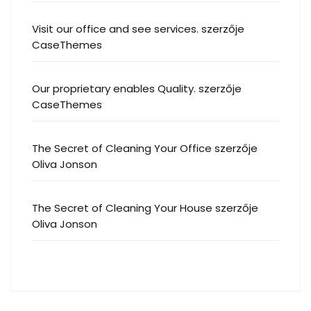
Visit our office and see services.
szerzője
CaseThemes
Our proprietary enables Quality.
szerzője
CaseThemes
The Secret of Cleaning Your Office
szerzője
Oliva Jonson
The Secret of Cleaning Your House
szerzője
Oliva Jonson