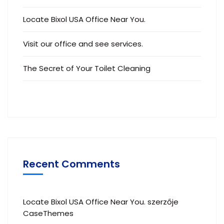
Locate Bixol USA Office Near You.
Visit our office and see services.
The Secret of Your Toilet Cleaning
Recent Comments
Locate Bixol USA Office Near You.
szerzője
CaseThemes