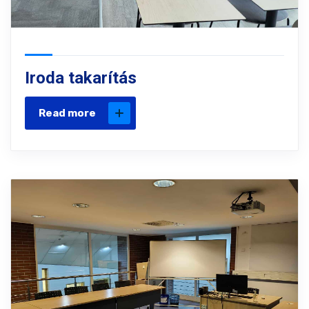
Iroda takarítás
Read more