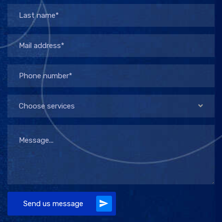
Choose services
Send us message