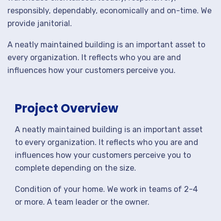
responsibly, dependably, economically and on-time. We
provide janitorial.
A neatly maintained building is an important asset to
every organization. It reflects who you are and
influences how your customers perceive you.
Project Overview
A neatly maintained building is an important asset
to every organization. It reflects who you are and
influences how your customers perceive you to
complete depending on the size.
Condition of your home. We work in teams of 2-4
or more. A team leader or the owner.